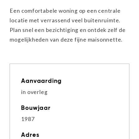
Een comfortabele woning op een centrale
locatie met verrassend veel buitenruimte.
Plan snel een bezichtiging en ontdek zelf de
mogelijkheden van deze fijne maisonnette.
Aanvaarding
in overleg
Bouwjaar
1987
Adres