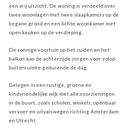
een vrij uitzicht. De woning is verdeeld over
twee woonlagen met twee slaapkamers op de
begane grond en een lichte woonkamer met
open keuken op de verdieping.
De zonnige voortuin op het zuiden en het
balkon aan de achterzijde zorgen voor volop
buitenruimte gedurende de dag.
Gelegen in een rustige, groene en
kindvriendelijke wijk met alle voorzieningen
in de buurt, zoals scholen, winkels, openbaar
vervoer en uitvalswegen richting Amsterdam
en Utrecht.