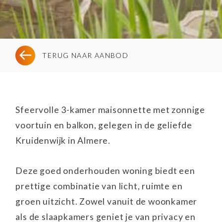
TERUG NAAR AANBOD
Sfeervolle 3-kamer maisonnette met zonnige
voortuin en balkon, gelegen in de geliefde
Kruidenwijk in Almere.
Deze goed onderhouden woning biedt een
prettige combinatie van licht, ruimte en
groen uitzicht. Zowel vanuit de woonkamer
als de slaapkamers geniet je van privacy en