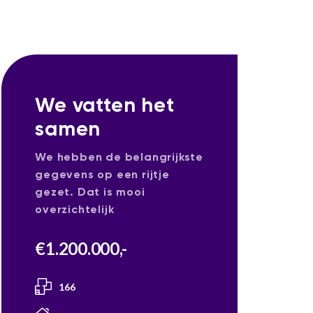
We vatten het
samen
We hebben de belangrijkste
gegevens op een rijtje
gezet. Dat is mooi
overzichtelijk
€
1.200.000
,-
166