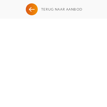
TERUG NAAR AANBOD