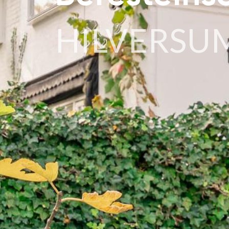
HILVERSU